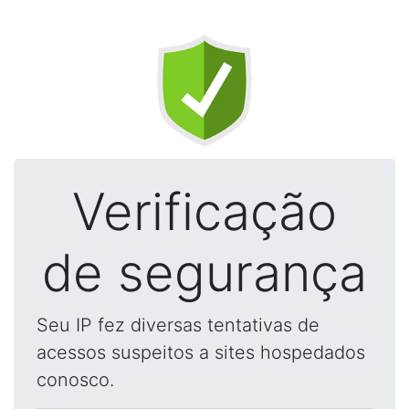
Verificação
de segurança
Seu IP fez diversas tentativas de
acessos suspeitos a sites hospedados
conosco.