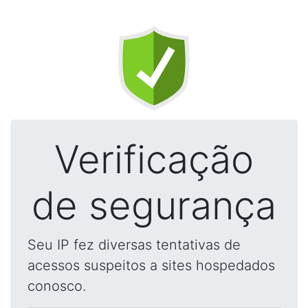
Verificação
de segurança
Seu IP fez diversas tentativas de
acessos suspeitos a sites hospedados
conosco.