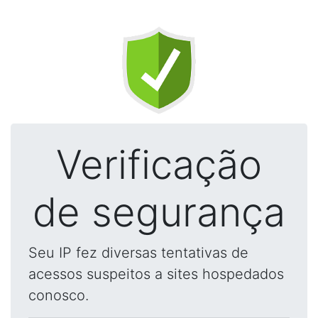
Verificação
de segurança
Seu IP fez diversas tentativas de
acessos suspeitos a sites hospedados
conosco.