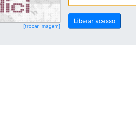
[trocar imagem]