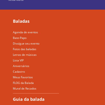
Baladas
Agenda de eventos
Bate-Papo
Divulgue seu evento
Fotos das baladas
Letras de músicas
Lista VIP
Aniversários
Cadastro
Meus Favoritos
FLOG da Balada
Mural de Recados
Guia da balada