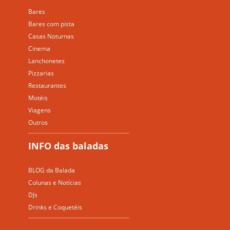
Bares
Bares com pista
Casas Noturnas
Cinema
Lanchonetes
Pizzarias
Restaurantes
Motéis
Viagens
Outros
INFO das baladas
BLOG da Balada
Colunas e Notícias
DJs
Drinks e Coquetéis