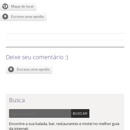
Deixe seu comentário :)
Busca
Encontre a sua balada, bar, restaurantes e motel no melhor guia
da internet.