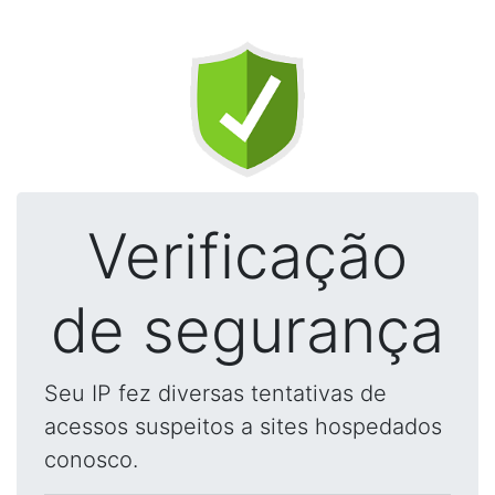
Verificação
de segurança
Seu IP fez diversas tentativas de
acessos suspeitos a sites hospedados
conosco.