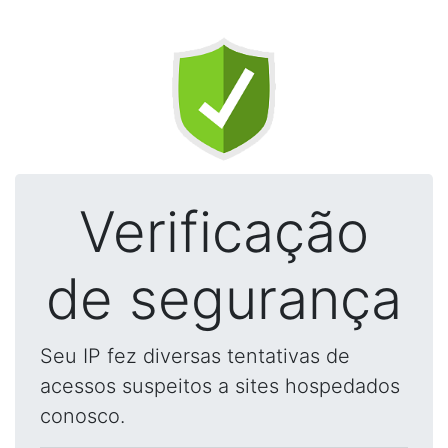
Verificação
de segurança
Seu IP fez diversas tentativas de
acessos suspeitos a sites hospedados
conosco.