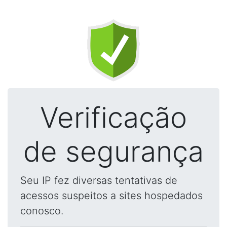
Verificação
de segurança
Seu IP fez diversas tentativas de
acessos suspeitos a sites hospedados
conosco.