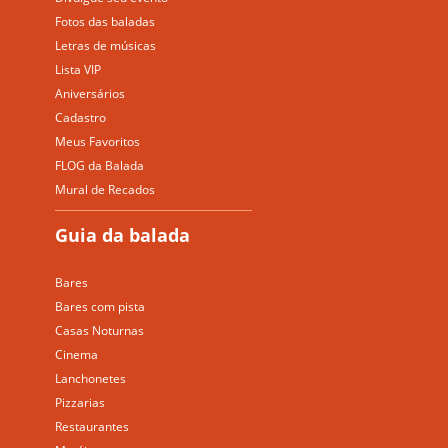
Fotos das baladas
Letras de músicas
Lista VIP
Aniversários
Cadastro
Meus Favoritos
FLOG da Balada
Mural de Recados
Guia da balada
Bares
Bares com pista
Casas Noturnas
Cinema
Lanchonetes
Pizzarias
Restaurantes