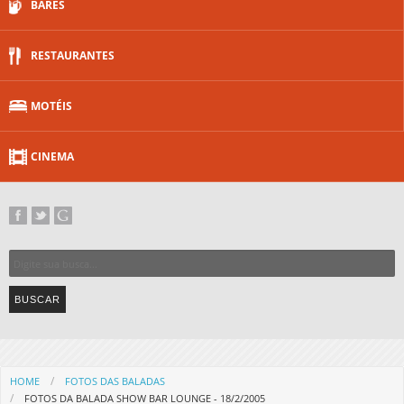
BARES
RESTAURANTES
MOTÉIS
CINEMA
HOME
FOTOS DAS BALADAS
FOTOS DA BALADA SHOW BAR LOUNGE - 18/2/2005