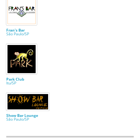
Fran's Bar
São Paulo/SP
Park Club
Itu/SP
Show Bar Lounge
São Paulo/SP