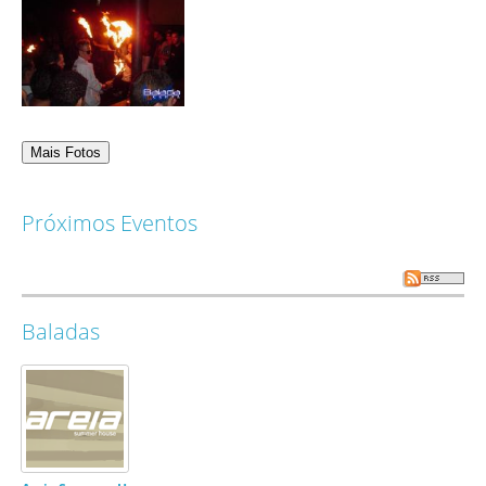
Próximos Eventos
Baladas