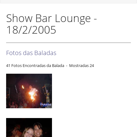
Show Bar Lounge -
18/2/2005
Fotos das Baladas
41 Fotos Encontradas da Balada - Mostradas 24