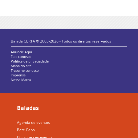
Balada CERTA ® 2003-2026 - Todos os direitos reservados
Anuncie Aqui
Fale conosco
Política de privaciadade
Mapa do site
Trabalhe conosco
Imprensa
Nossa Marca
Baladas
Agenda de eventos
Bate-Papo
Divulgue seu evento