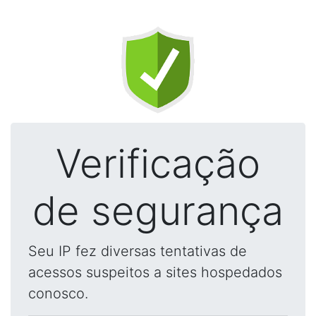
Verificação
de segurança
Seu IP fez diversas tentativas de
acessos suspeitos a sites hospedados
conosco.