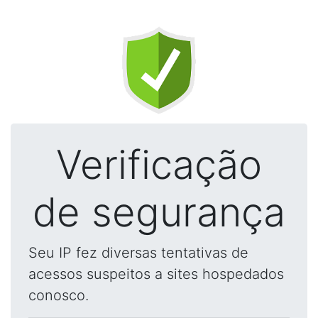
Verificação
de segurança
Seu IP fez diversas tentativas de
acessos suspeitos a sites hospedados
conosco.