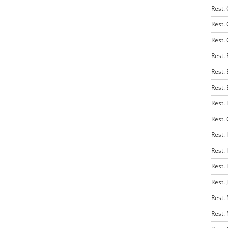
Rest.
Rest.
Rest.
Rest.
Rest.
Rest.
Rest.
Rest.
Rest. 
Rest. 
Rest. 
Rest.
Rest.
Rest.