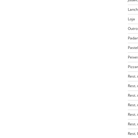
Lanch
Loja
Outro
Padar
Paste
Peixe
Pizza
Rest.
Rest.
Rest.
Rest.
Rest.
Rest. 
Rest. 