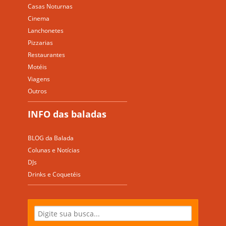
Casas Noturnas
Cinema
Lanchonetes
Pizzarias
Restaurantes
Motéis
Viagens
Outros
INFO das baladas
BLOG da Balada
Colunas e Notícias
DJs
Drinks e Coquetéis