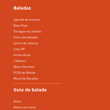
Baladas
Agenda de eventos
Bate-Papo
Divulgue seu evento
Fotos das baladas
Letras de músicas
Lista VIP
Aniversários
Cadastro
Meus Favoritos
FLOG da Balada
Mural de Recados
Guia da balada
Bares
Bares com pista