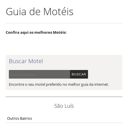
Guia de Motéis
Confira aqui os melhores Motéis:
Buscar Motel
Encontre o seu motel preferido no melhor guia da internet.
São Luís
Outros Bairros