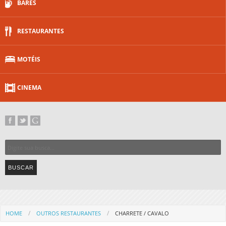
BARES
RESTAURANTES
MOTÉIS
CINEMA
HOME
OUTROS RESTAURANTES
CHARRETE / CAVALO