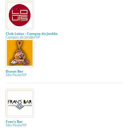
Club Lotus - Campos do Jordão
Campos do Jordão/SP
Dunas Bar
São Paulo/SP
Fran's Bar
São Paulo/SP