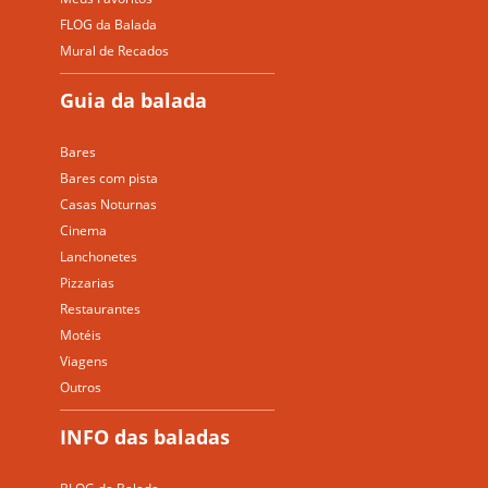
FLOG da Balada
Mural de Recados
Guia da balada
Bares
Bares com pista
Casas Noturnas
Cinema
Lanchonetes
Pizzarias
Restaurantes
Motéis
Viagens
Outros
INFO das baladas