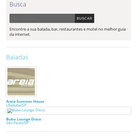
Busca
Encontre a sua balada, bar, restaurantes e motel no melhor guia
da internet.
Baladas
Areia Summer House
Ubatuba/SP
Bubu Lounge Disco
São Paulo/SP