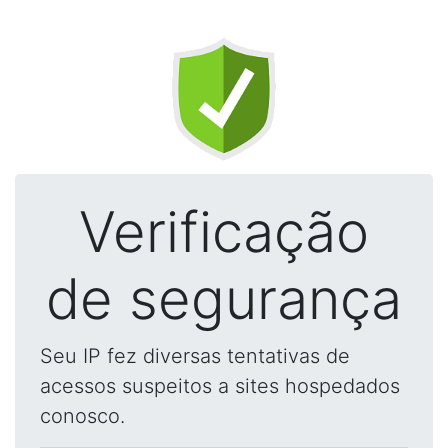
Verificação
de segurança
Seu IP fez diversas tentativas de
acessos suspeitos a sites hospedados
conosco.