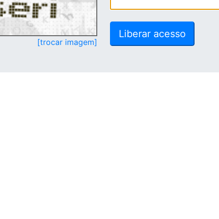
[trocar imagem]