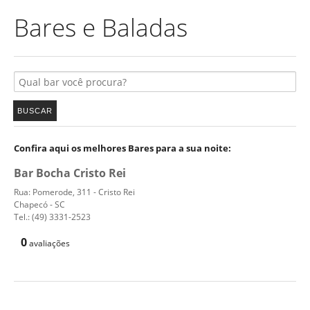
Bares e Baladas
Confira aqui os melhores Bares para a sua noite:
Bar Bocha Cristo Rei
Rua: Pomerode, 311 - Cristo Rei
Chapecó - SC
Tel.: (49) 3331-2523
0
avaliações