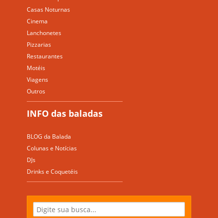
Casas Noturnas
Cinema
Lanchonetes
Pizzarias
Restaurantes
Motéis
Viagens
Outros
INFO das baladas
BLOG da Balada
Colunas e Notícias
DJs
Drinks e Coquetéis