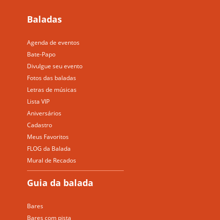
Baladas
Agenda de eventos
Bate-Papo
Divulgue seu evento
Fotos das baladas
Letras de músicas
Lista VIP
Aniversários
Cadastro
Meus Favoritos
FLOG da Balada
Mural de Recados
Guia da balada
Bares
Bares com pista