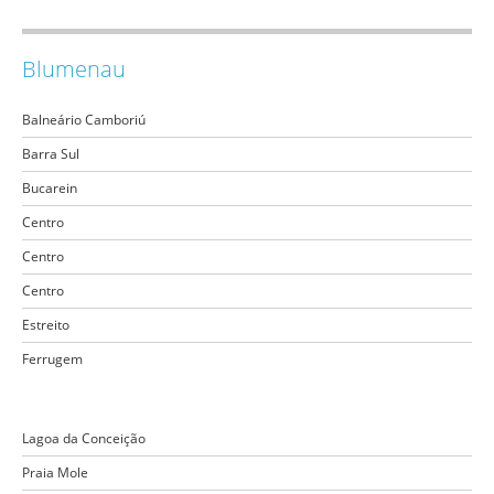
Blumenau
Balneário Camboriú
Barra Sul
Bucarein
Centro
Centro
Centro
Estreito
Ferrugem
Lagoa da Conceição
Praia Mole