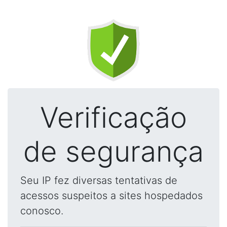
Verificação
de segurança
Seu IP fez diversas tentativas de
acessos suspeitos a sites hospedados
conosco.