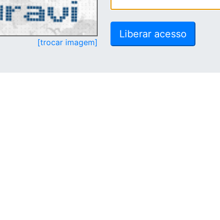
[trocar imagem]