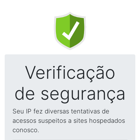
Verificação
de segurança
Seu IP fez diversas tentativas de
acessos suspeitos a sites hospedados
conosco.