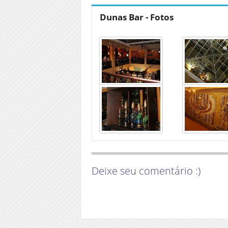
Dunas Bar - Fotos
Deixe seu comentário :)