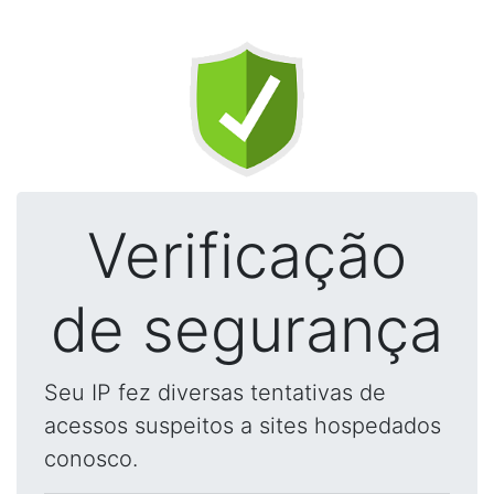
Verificação
de segurança
Seu IP fez diversas tentativas de
acessos suspeitos a sites hospedados
conosco.