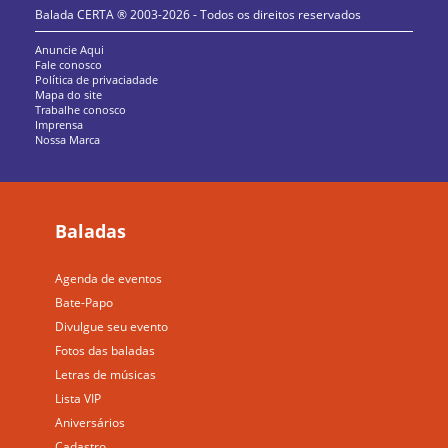
Balada CERTA ® 2003-2026 - Todos os direitos reservados
Anuncie Aqui
Fale conosco
Política de privaciadade
Mapa do site
Trabalhe conosco
Imprensa
Nossa Marca
Baladas
Agenda de eventos
Bate-Papo
Divulgue seu evento
Fotos das baladas
Letras de músicas
Lista VIP
Aniversários
Cadastro