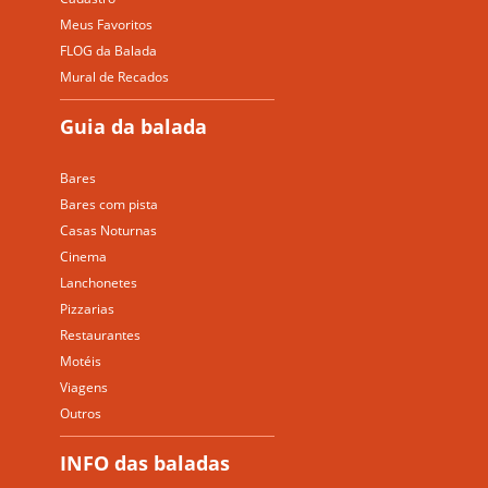
Meus Favoritos
FLOG da Balada
Mural de Recados
Guia da balada
Bares
Bares com pista
Casas Noturnas
Cinema
Lanchonetes
Pizzarias
Restaurantes
Motéis
Viagens
Outros
INFO das baladas