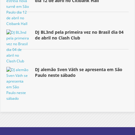
dia 12 de abril no Citibank Hall
DJ BL3nd pela primeira vez no Brasil dia 04
de abril no Clash Club
DJ alemão Sven Väth se apresenta em São
Paulo neste sábado