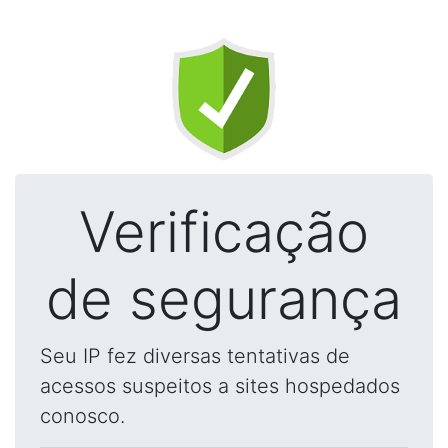
Verificação
de segurança
Seu IP fez diversas tentativas de
acessos suspeitos a sites hospedados
conosco.